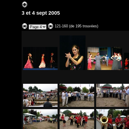
3 et 4 sept 2005
121-160 (de 195 trouvées)